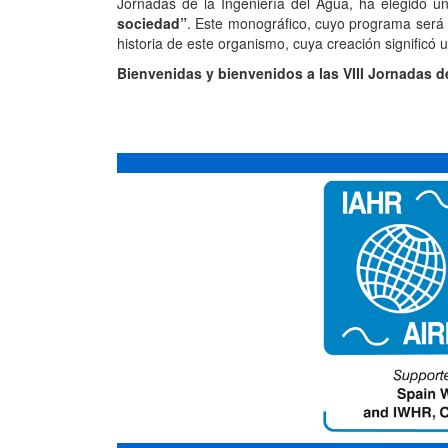
Jornadas de la Ingeniería del Agua, ha elegido 
sociedad”
. Este monográfico, cuyo programa será
historia de este organismo, cuya creación significó
Bienvenidas y bienvenidos a las VIII Jornadas de