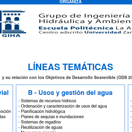
ORGANIZA
LÍNEAS TEMÁTICAS
y su relación con los Objetivos de Desarrollo Sostenible (ODS 2