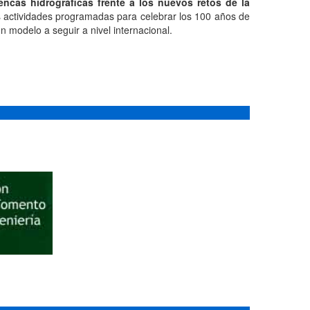
encas hidrográficas frente a los nuevos retos de la
 actividades programadas para celebrar los 100 años de
 modelo a seguir a nivel internacional.