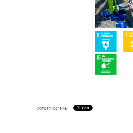
Compartir por email