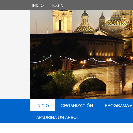
INICIO
|
LOGIN
INICIO
ORGANIZACIÓN
PROGRAMA
APADRINA UN ÁRBOL