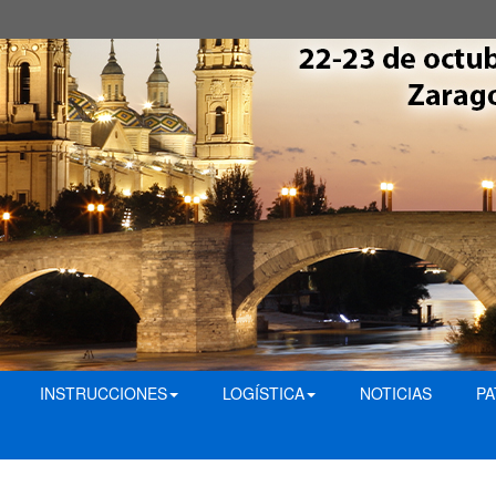
INSTRUCCIONES
LOGÍSTICA
NOTICIAS
P